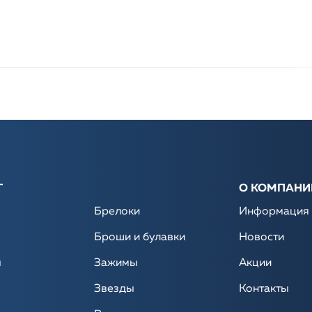
Г
О КОМПАНИ
Брелоки
Информация
Броши и булавки
Новости
ы
Зажимы
Акции
Звезды
Контакты