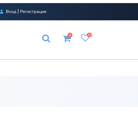
|
Вход
Регистрация