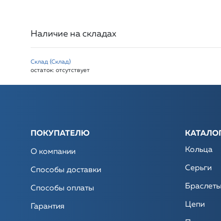
Наличие на складах
Склад (Склад)
остаток:
отсутствует
ПОКУПАТЕЛЮ
КАТАЛО
Кольца
О компании
Серьги
Способы доставки
Браслет
Способы оплаты
Цепи
Гарантия