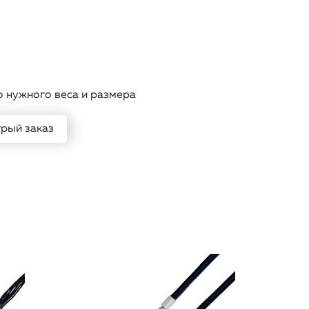
о нужного веса и размера
рый заказ