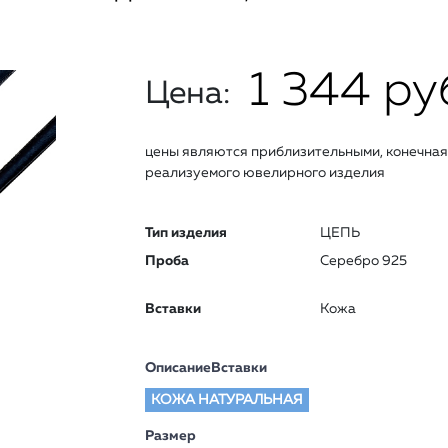
1 344 ру
Цена:
цены являются приблизительными, конечная 
реализуемого ювелирного изделия
Тип изделия
ЦЕПЬ
Проба
Серебро 925
Вставки
Кожа
ОписаниеВставки
КОЖА НАТУРАЛЬНАЯ
Размер