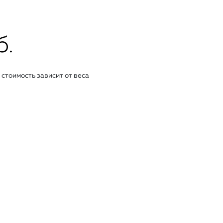
б.
стоимость зависит от веса