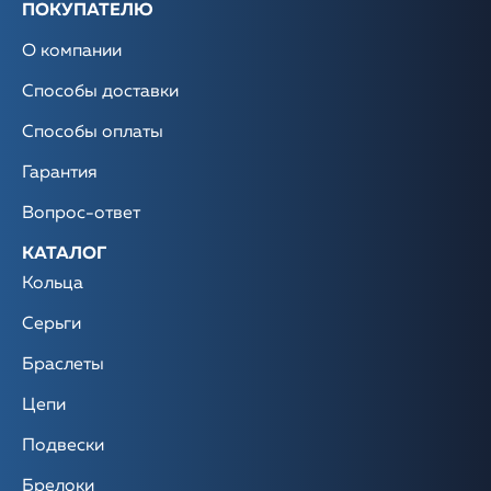
ПОКУПАТЕЛЮ
О компании
Способы доставки
Способы оплаты
Гарантия
Вопрос-ответ
КАТАЛОГ
Кольца
Серьги
Браслеты
Цепи
Подвески
Брелоки