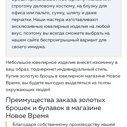
строгому деловому костюму, на блузку для
офиса или пальто, сумку, шляпу и даже
перчатки. Наши мастера изготавливают
эксклюзивные ювелирные изделия на любой
вкус, поэтому вы всегда сможете выбрать на
нашем сайте беспроигрышный вариант для
своего имиджа.
Небольшое ювелирное изделие внесет изюминку в
ваш образ, подчеркнет индивидуальный стиль.
Купив золотую брошь в ювелирном магазине Новое
Время, вы будете выгодно выделяться из толпы
окружающих людей.
Преимущества заказа золотых
брошек и булавок в магазине
Новое Время
Благодаря собственному производству нашей