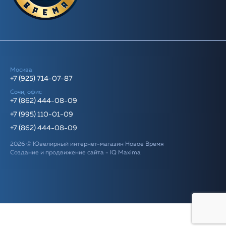
Москва
+7 (925) 714-07-87
Сочи, офис
+7 (862) 444-08-09
+7 (995) 110-01-09
+7 (862) 444-08-09
2026 © Ювелирный интернет-магазин Новое Время
Создание и продвижение сайта -
IQ Maxima