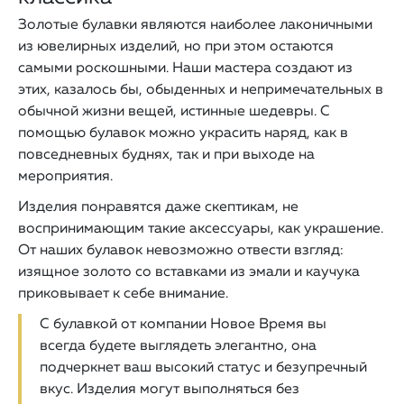
Золотые булавки являются наиболее лаконичными
из ювелирных изделий, но при этом остаются
самыми роскошными. Наши мастера создают из
этих, казалось бы, обыденных и непримечательных в
обычной жизни вещей, истинные шедевры. С
помощью булавок можно украсить наряд, как в
повседневных буднях, так и при выходе на
мероприятия.
Изделия понравятся даже скептикам, не
воспринимающим такие аксессуары, как украшение.
От наших булавок невозможно отвести взгляд:
изящное золото со вставками из эмали и каучука
приковывает к себе внимание.
С булавкой от компании Новое Время вы
всегда будете выглядеть элегантно, она
подчеркнет ваш высокий статус и безупречный
вкус. Изделия могут выполняться без