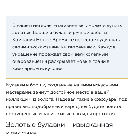
В нашем интернет-магазине вы сможете купить
золотые броши и булавки ручной работы.
Компания Новое Время не перестает удивлять
своими эксклюзивными творениями. Каждое
украшение поражает свои великолепным
очарованием и раскрывает новые грани в
ювелирном искусстве.
Булавки и броши, созданные нашими искусными
мастерами, займут достойное место в вашей
коллекции из золота. Надевая такие аксессуары под
правильно подобранный наряд, вы будете ловить
восхищенные и завистливые взгляды прохожих.
Золотые булавки – изысканная
классика