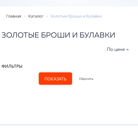
Главная
Каталог
Золотые броши и булавки
ЗОЛОТЫЕ БРОШИ И БУЛАВКИ
По цене
ФИЛЬТРЫ