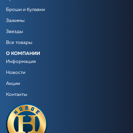
Броши и булавки
Зажимы
Звезды
Все товары
О КОМПАНИИ
Информация
Новости
Акции
Контакты