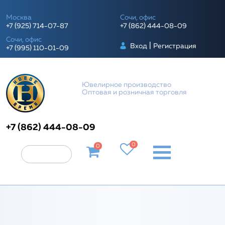
Москва
Сочи, офис
+7 (925) 714-07-87
+7 (862) 444-08-09
Сочи, офис
|
Вход
Регистрация
+7 (995) 110-01-09
Ювелирное производство
Оптовая и розничная торговля
+7 (862) 444-08-09