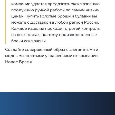
компании удается предлагать эксклюзивную
продукцию ручной работы по самым низким
ценам. Купить золотые броши и булавки вы
можете с доставкой в любой регион России.
Каждое изделие проходит строгий контроль
на всех этапах, поэтому производственные
браки исключены.
Создайте совершенный образ с элегантными и
модными золотыми украшениями от компании
Новое Время.