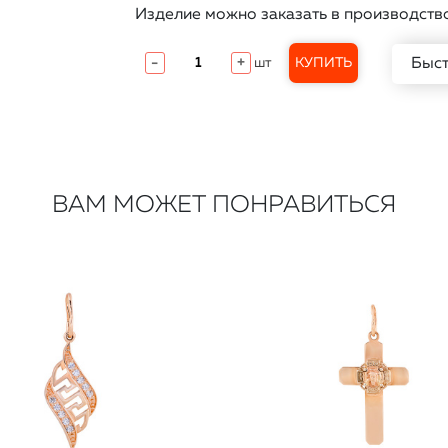
Изделие можно заказать в производств
Быст
-
+
шт
КУПИТЬ
ВАМ МОЖЕТ ПОНРАВИТЬСЯ