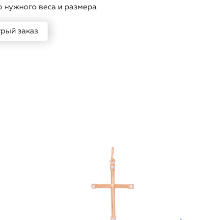
о нужного веса и размера
рый заказ