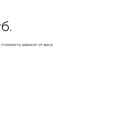
б.
стоимость зависит от веса