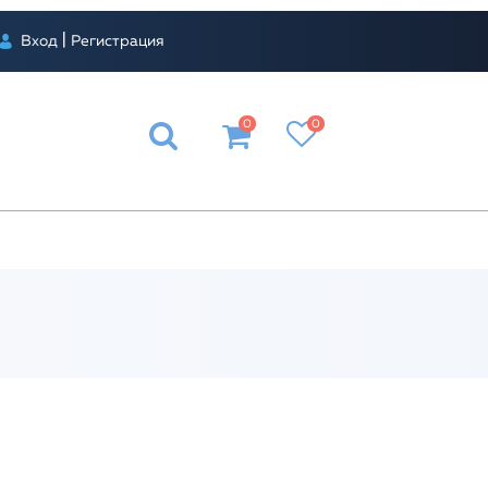
|
Вход
Регистрация