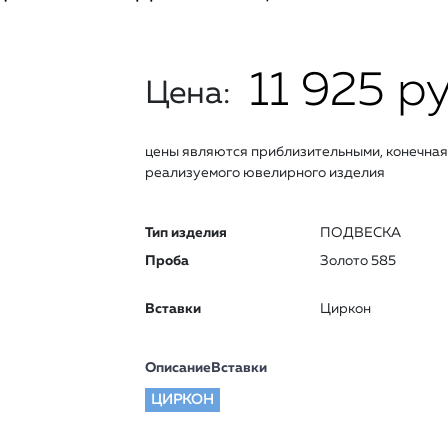
11 925 ру
Цена:
цены являются приблизительными, конечная 
реализуемого ювелирного изделия
Тип изделия
ПОДВЕСКА
Проба
Золото 585
Вставки
Циркон
ОписаниеВставки
ЦИРКОН