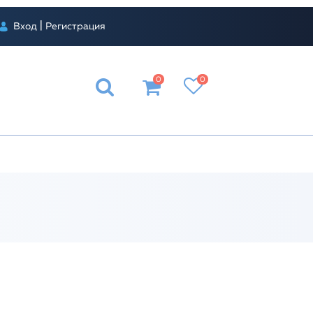
|
Вход
Регистрация