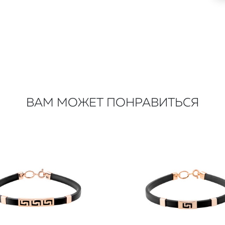
ВАМ МОЖЕТ ПОНРАВИТЬСЯ