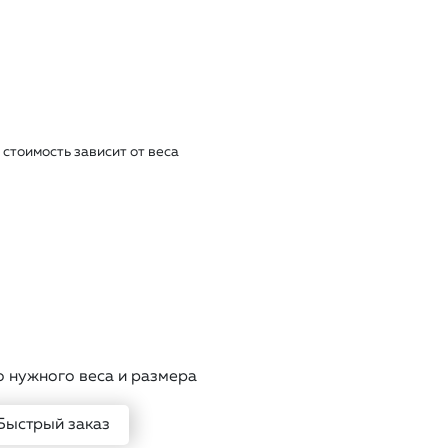
стоимость зависит от веса
о нужного веса и размера
Быстрый заказ