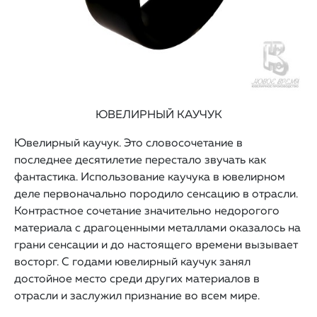
ЮВЕЛИРНЫЙ КАУЧУК
Ювелирный каучук. Это словосочетание в
последнее десятилетие перестало звучать как
фантастика. Использование каучука в ювелирном
деле первоначально породило сенсацию в отрасли.
Контрастное сочетание значительно недорогого
материала с драгоценными металлами оказалось на
грани сенсации и до настоящего времени вызывает
восторг. С годами ювелирный каучук занял
достойное место среди других материалов в
отрасли и заслужил признание во всем мире.