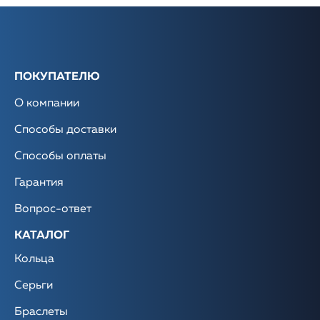
ПОКУПАТЕЛЮ
О компании
Способы доставки
Способы оплаты
Гарантия
Вопрос-ответ
КАТАЛОГ
Кольца
Серьги
Браслеты