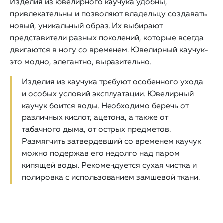
Изделия из ювелирного каучука удобны,
привлекательны и позволяют владельцу создавать
новый, уникальный образ. Их выбирают
представители разных поколений, которые всегда
двигаются в ногу со временем. Ювелирный каучук-
это модно, элегантно, выразительно.
Изделия из каучука требуют особенного ухода
и особых условий эксплуатации. Ювелирный
каучук боится воды. Необходимо беречь от
различных кислот, ацетона, а также от
табачного дыма, от острых предметов.
Размягчить затвердевший со временем каучук
можно подержав его недолго над паром
кипящей воды. Рекомендуется сухая чистка и
полировка с использованием замшевой ткани.