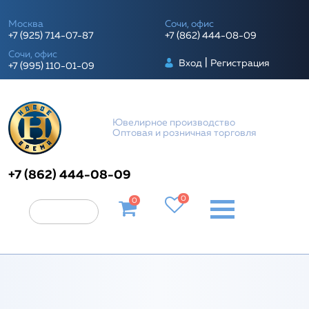
Москва
Сочи, офис
+7 (925) 714-07-87
+7 (862) 444-08-09
Сочи, офис
|
Вход
Регистрация
+7 (995) 110-01-09
Ювелирное производство
Оптовая и розничная торговля
+7 (862) 444-08-09