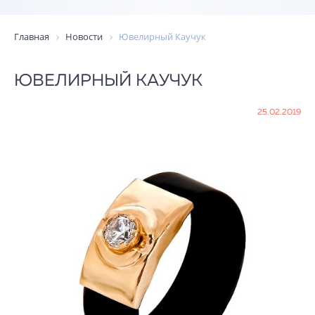
Главная
Новости
Ювелирный Каучук
ЮВЕЛИРНЫЙ КАУЧУК
25.02.2019