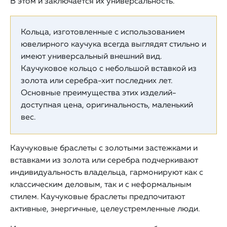
В этом и заключается их универсальность.
Кольца, изготовленные с использованием
ювелирного каучука всегда выглядят стильно и
имеют универсальный внешний вид.
Каучуковое кольцо с небольшой вставкой из
золота или серебра-хит последних лет.
Основные преимущества этих изделий-
доступная цена, оригинальность, маленький
вес.
Каучуковые браслеты с золотыми застежками и
вставками из золота или серебра подчеркивают
индивидуальность владельца, гармонируют как с
классическим деловым, так и с неформальным
стилем. Каучуковые браслеты предпочитают
активные, энергичные, целеустремленные люди.