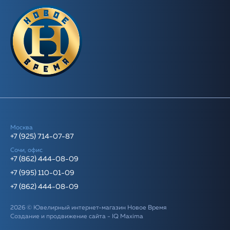
Москва
+7 (925) 714-07-87
Сочи, офис
+7 (862) 444-08-09
+7 (995) 110-01-09
+7 (862) 444-08-09
2026 © Ювелирный интернет-магазин Новое Время
Создание и продвижение сайта -
IQ Maxima