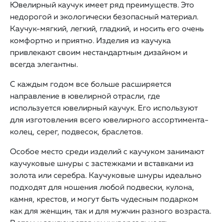
Ювелирный каучук имеет ряд преимуществ. Это
недорогой и экологически безопасный материал.
Каучук-мягкий, легкий, гладкий, и носить его очень
комфортно и приятно. Изделия из каучука
привлекают своим нестандартным дизайном и
всегда элегантны.
С каждым годом все больше расширяется
направление в ювелирной отрасли, где
используется ювелирный каучук. Его используют
для изготовления всего ювелирного ассортимента-
колец, серег, подвесок, браслетов.
Особое место среди изделий с каучуком занимают
каучуковые шнуры с застежками и вставками из
золота или серебра. Каучуковые шнуры идеально
подходят для ношения любой подвески, кулона,
камня, крестов, и могут быть чудесным подарком
как для женщин, так и для мужчин разного возраста.