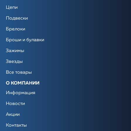
Цепи
Подвески
Брелоки
Броши и булавки
Зажимы
Звезды
Все товары
О КОМПАНИИ
Информация
Новости
Акции
Контакты