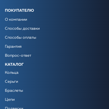
ПОКУПАТЕЛЮ
О компании
Способы доставки
Способы оплаты
Гарантия
Вопрос-ответ
КАТАЛОГ
Кольца
Серьги
Браслеты
Цепи
Подвески