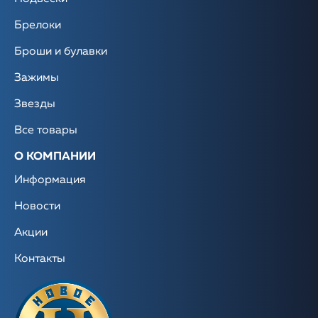
Брелоки
Броши и булавки
Зажимы
Звезды
Все товары
О КОМПАНИИ
Информация
Новости
Акции
Контакты