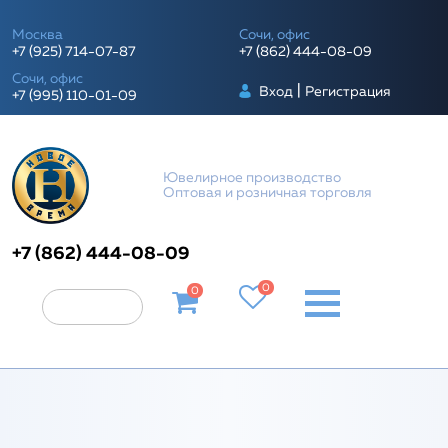
Москва
Сочи, офис
+7 (925) 714-07-87
+7 (862) 444-08-09
Сочи, офис
|
Вход
Регистрация
+7 (995) 110-01-09
Ювелирное производство
Оптовая и розничная торговля
+7 (862) 444-08-09