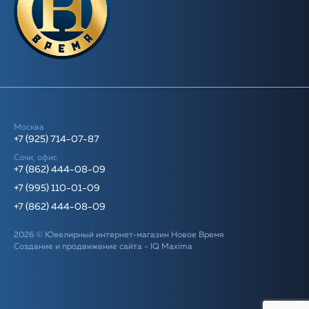
Москва
+7 (925) 714-07-87
Сочи, офис
+7 (862) 444-08-09
+7 (995) 110-01-09
+7 (862) 444-08-09
2026 © Ювелирный интернет-магазин Новое Время
Создание и продвижение сайта -
IQ Maxima