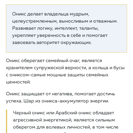
Оникс делает владельца мудрым,
целеустремленным, выносливым и отважным.
Развивает логику, интеллект, таланты,
укрепляет уверенность в себе и помогает
завоевать авторитет окружающих.
Оникс оберегает семейный очаг, является
хранителем супружеской верности, а кольца и бусы
с ониксом-самые мощные защиты семейных
ценностей.
Оникс защищает от негатива, помогает достичь
успеха. Шар из оникса-аккумулятор энергии.
Черный оникс или Арабский оникс обладает
агрессивной энергетикой, является сильным
оберегом для волевых личностей, в том числе